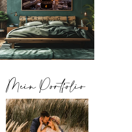
Mein Portfolio